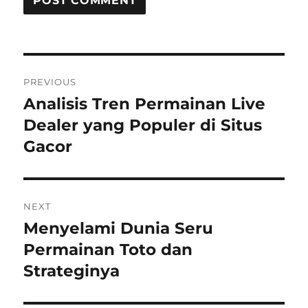
Post
PREVIOUS
navigation
Analisis Tren Permainan Live
Previous
post:
Dealer yang Populer di Situs
Gacor
NEXT
Menyelami Dunia Seru
Next
post:
Permainan Toto dan
Strateginya