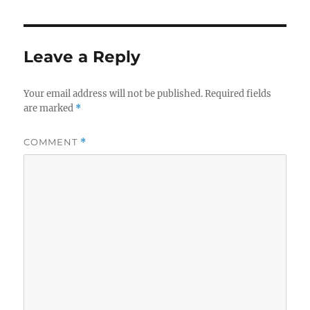
Leave a Reply
Your email address will not be published.
Required fields
are marked
*
COMMENT
*