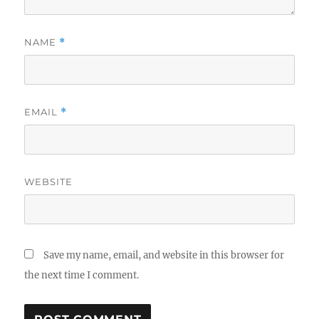
NAME
*
EMAIL
*
WEBSITE
Save my name, email, and website in this browser for
the next time I comment.