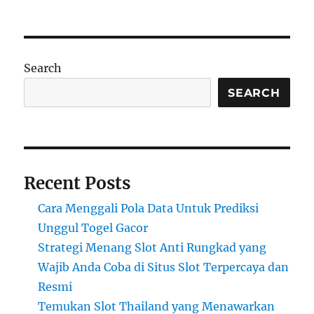
Search
SEARCH
Recent Posts
Cara Menggali Pola Data Untuk Prediksi
Unggul Togel Gacor
Strategi Menang Slot Anti Rungkad yang
Wajib Anda Coba di Situs Slot Terpercaya dan
Resmi
Temukan Slot Thailand yang Menawarkan