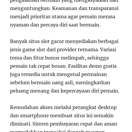
pengalaman bermain yang mengasyikkan dan
menguntungkan. Keamanan dan transparansi
menjadi prioritas utama agar pemain merasa
nyaman dan percaya diri saat bermain.
Banyak situs slot gacor menyediakan berbagai
jenis game slot dari provider ternama. Variasi
tema dan fitur bonus melimpah, sehingga
pemain tak cepat bosan. Fasilitas demo gratis
juga tersedia untuk mengenal permainan
sebelum bermain uang asli, meningkatkan
peluang menang dan kepercayaan diri pemain.
Kemudahan akses melalui perangkat desktop
dan smartphone membuat situs ini semakin
diminati. Sistem pembayaran cepat dan aman