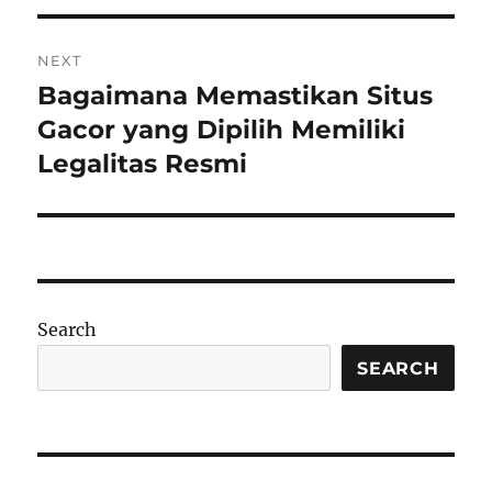
NEXT
Bagaimana Memastikan Situs
Next
post:
Gacor yang Dipilih Memiliki
Legalitas Resmi
Search
SEARCH