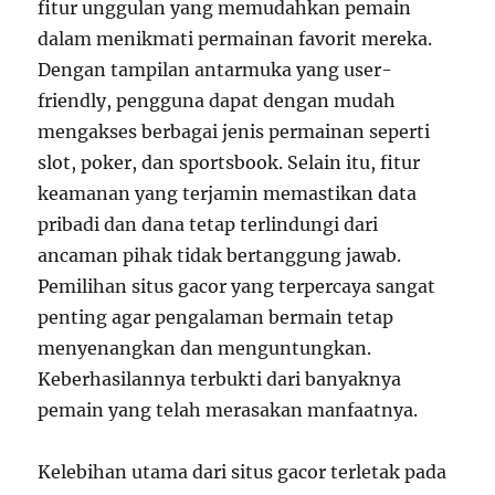
fitur unggulan yang memudahkan pemain
dalam menikmati permainan favorit mereka.
Dengan tampilan antarmuka yang user-
friendly, pengguna dapat dengan mudah
mengakses berbagai jenis permainan seperti
slot, poker, dan sportsbook. Selain itu, fitur
keamanan yang terjamin memastikan data
pribadi dan dana tetap terlindungi dari
ancaman pihak tidak bertanggung jawab.
Pemilihan situs gacor yang terpercaya sangat
penting agar pengalaman bermain tetap
menyenangkan dan menguntungkan.
Keberhasilannya terbukti dari banyaknya
pemain yang telah merasakan manfaatnya.
Kelebihan utama dari situs gacor terletak pada