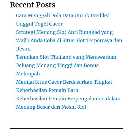
Recent Posts
Cara Menggali Pola Data Untuk Prediksi
Unggul Togel Gacor
Strategi Menang Slot Anti Rungkad yang
Wajib Anda Coba di Situs Slot Terpercaya dan
Resmi
Temukan Slot Thailand yang Menawarkan
Peluang Menang Tinggi dan Bonus
Melimpah
Menilai Situs Gacor Berdasarkan Tingkat
Keberhasilan Pemain Baru
Keberhasilan Pemain Berpengalaman dalam
Menang Besar dari Mesin Slot