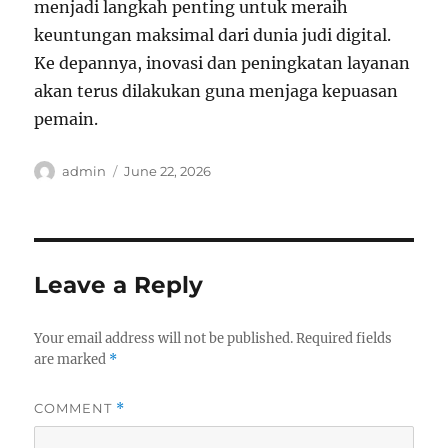
menjadi langkah penting untuk meraih
keuntungan maksimal dari dunia judi digital.
Ke depannya, inovasi dan peningkatan layanan
akan terus dilakukan guna menjaga kepuasan
pemain.
Author
Posted
admin
June 22, 2026
on
Leave a Reply
Your email address will not be published.
Required fields
are marked
*
COMMENT
*