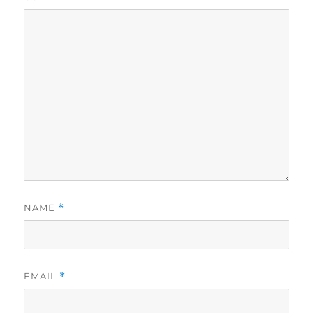
NAME
*
EMAIL
*