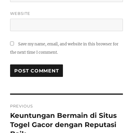
WEBSITE
Save my name, email, and website in this browser for
the next time I comment.
Post
PREVIOUS
navigation
Keuntungan Bermain di Situs
Previous
post:
Togel Gacor dengan Reputasi