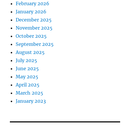
February 2026
January 2026
December 2025
November 2025
October 2025
September 2025
August 2025
July 2025
June 2025
May 2025
April 2025
March 2025
January 2023