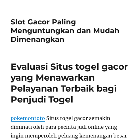
Slot Gacor Paling
Menguntungkan dan Mudah
Dimenangkan
Evaluasi Situs togel gacor
yang Menawarkan
Pelayanan Terbaik bagi
Penjudi Togel
pokemontoto
Situs togel gacor semakin
diminati oleh para pecinta judi online yang
ingin memperoleh peluang kemenangan besar