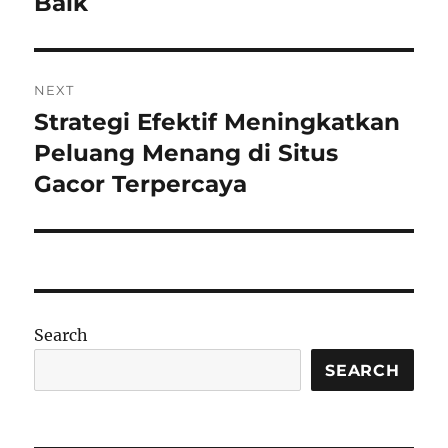
Baik
NEXT
Strategi Efektif Meningkatkan
Next
post:
Peluang Menang di Situs
Gacor Terpercaya
Search
SEARCH