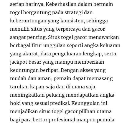
setiap harinya. Keberhasilan dalam bermain
togel bergantung pada strategi dan
keberuntungan yang konsisten, sehingga
memilih situs yang terpercaya dan gacor
sangat penting. Situs togel gacor menawarkan
berbagai fitur unggulan seperti angka keluaran
yang akurat, data pengeluaran lengkap, serta
jackpot besar yang mampu memberikan
keuntungan berlipat. Dengan akses yang
mudah dan aman, pemain dapat memasang
taruhan kapan saja dan di mana saja,
meningkatkan peluang mendapatkan angka
hoki yang sesuai prediksi. Keunggulan ini
menjadikan situs togel gacor pilihan utama
bagi para bettor profesional maupun pemula.