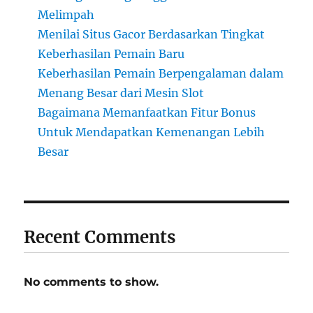
Melimpah
Menilai Situs Gacor Berdasarkan Tingkat
Keberhasilan Pemain Baru
Keberhasilan Pemain Berpengalaman dalam
Menang Besar dari Mesin Slot
Bagaimana Memanfaatkan Fitur Bonus
Untuk Mendapatkan Kemenangan Lebih
Besar
Recent Comments
No comments to show.