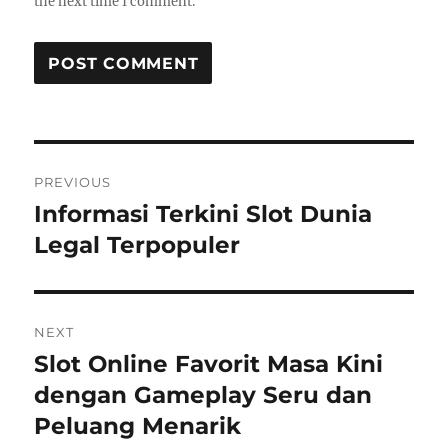
the next time I comment.
Post
PREVIOUS
navigation
Informasi Terkini Slot Dunia
Previous
post:
Legal Terpopuler
NEXT
Slot Online Favorit Masa Kini
Next
post:
dengan Gameplay Seru dan
Peluang Menarik