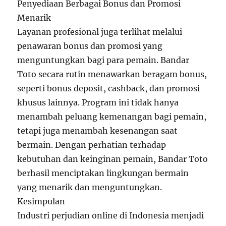
Penyediaan Berbagai Bonus dan Promosi
Menarik
Layanan profesional juga terlihat melalui
penawaran bonus dan promosi yang
menguntungkan bagi para pemain. Bandar
Toto secara rutin menawarkan beragam bonus,
seperti bonus deposit, cashback, dan promosi
khusus lainnya. Program ini tidak hanya
menambah peluang kemenangan bagi pemain,
tetapi juga menambah kesenangan saat
bermain. Dengan perhatian terhadap
kebutuhan dan keinginan pemain, Bandar Toto
berhasil menciptakan lingkungan bermain
yang menarik dan menguntungkan.
Kesimpulan
Industri perjudian online di Indonesia menjadi