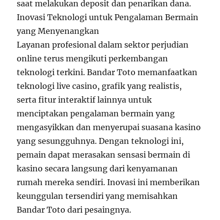
saat melakukan deposit dan penarikan dana.
Inovasi Teknologi untuk Pengalaman Bermain
yang Menyenangkan
Layanan profesional dalam sektor perjudian
online terus mengikuti perkembangan
teknologi terkini. Bandar Toto memanfaatkan
teknologi live casino, grafik yang realistis,
serta fitur interaktif lainnya untuk
menciptakan pengalaman bermain yang
mengasyikkan dan menyerupai suasana kasino
yang sesungguhnya. Dengan teknologi ini,
pemain dapat merasakan sensasi bermain di
kasino secara langsung dari kenyamanan
rumah mereka sendiri. Inovasi ini memberikan
keunggulan tersendiri yang memisahkan
Bandar Toto dari pesaingnya.