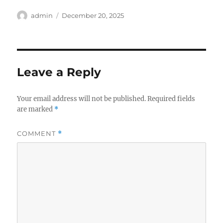
Author
Posted
admin
December 20, 2025
on
Leave a Reply
Your email address will not be published.
Required fields
are marked
*
COMMENT
*