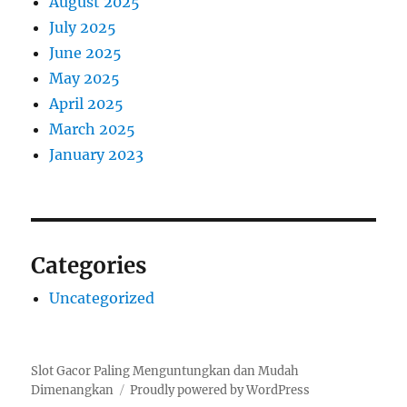
August 2025
July 2025
June 2025
May 2025
April 2025
March 2025
January 2023
Categories
Uncategorized
Slot Gacor Paling Menguntungkan dan Mudah
Dimenangkan
Proudly powered by WordPress