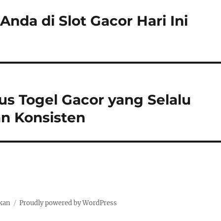
da di Slot Gacor Hari Ini
s Togel Gacor yang Selalu
 Konsisten
kan
Proudly powered by WordPress