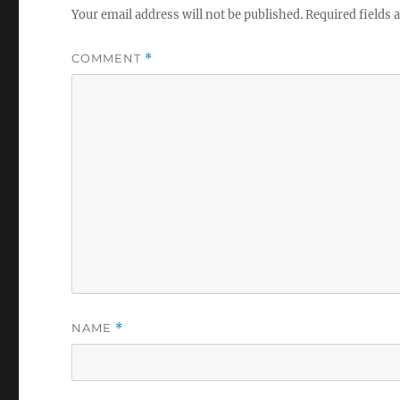
Your email address will not be published.
Required fields
COMMENT
*
NAME
*