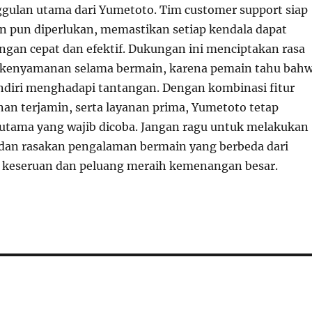
ggulan utama dari Yumetoto. Tim customer support siap
 pun diperlukan, memastikan setiap kendala dapat
engan cepat dan efektif. Dukungan ini menciptakan rasa
n kenyamanan selama bermain, karena pemain tahu bah
ndiri menghadapi tantangan. Dengan kombinasi fitur
an terjamin, serta layanan prima, Yumetoto tetap
 utama yang wajib dicoba. Jangan ragu untuk melakukan
dan rasakan pengalaman bermain yang berbeda dari
 keseruan dan peluang meraih kemenangan besar.