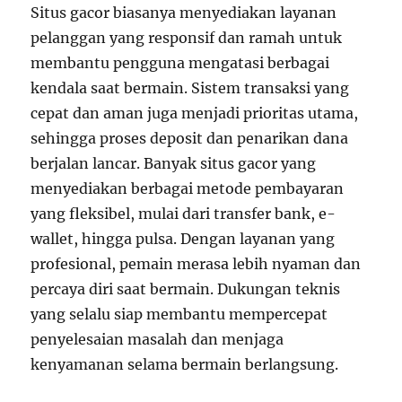
Situs gacor biasanya menyediakan layanan
pelanggan yang responsif dan ramah untuk
membantu pengguna mengatasi berbagai
kendala saat bermain. Sistem transaksi yang
cepat dan aman juga menjadi prioritas utama,
sehingga proses deposit dan penarikan dana
berjalan lancar. Banyak situs gacor yang
menyediakan berbagai metode pembayaran
yang fleksibel, mulai dari transfer bank, e-
wallet, hingga pulsa. Dengan layanan yang
profesional, pemain merasa lebih nyaman dan
percaya diri saat bermain. Dukungan teknis
yang selalu siap membantu mempercepat
penyelesaian masalah dan menjaga
kenyamanan selama bermain berlangsung.