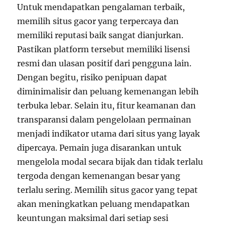
Untuk mendapatkan pengalaman terbaik,
memilih situs gacor yang terpercaya dan
memiliki reputasi baik sangat dianjurkan.
Pastikan platform tersebut memiliki lisensi
resmi dan ulasan positif dari pengguna lain.
Dengan begitu, risiko penipuan dapat
diminimalisir dan peluang kemenangan lebih
terbuka lebar. Selain itu, fitur keamanan dan
transparansi dalam pengelolaan permainan
menjadi indikator utama dari situs yang layak
dipercaya. Pemain juga disarankan untuk
mengelola modal secara bijak dan tidak terlalu
tergoda dengan kemenangan besar yang
terlalu sering. Memilih situs gacor yang tepat
akan meningkatkan peluang mendapatkan
keuntungan maksimal dari setiap sesi