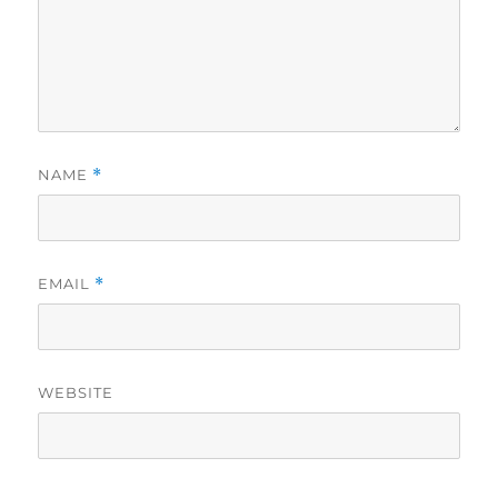
NAME
*
EMAIL
*
WEBSITE