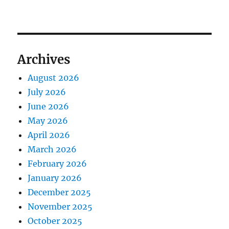
Archives
August 2026
July 2026
June 2026
May 2026
April 2026
March 2026
February 2026
January 2026
December 2025
November 2025
October 2025