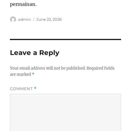
permainan.
Author
Posted
admin
June 22, 2026
on
Leave a Reply
Your email address will not be published.
Required fields
are marked
*
COMMENT
*