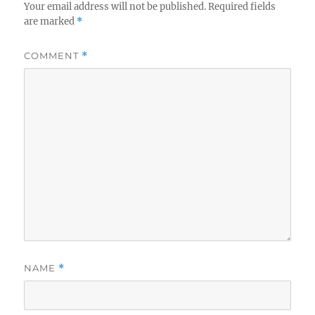
Your email address will not be published.
Required fields
are marked
*
COMMENT
*
NAME
*