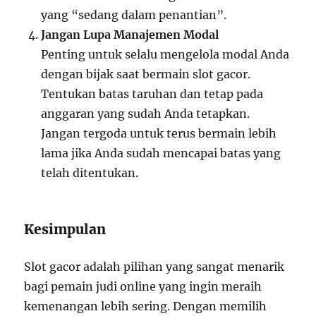
yang “sedang dalam penantian”.
Jangan Lupa Manajemen Modal
Penting untuk selalu mengelola modal Anda
dengan bijak saat bermain slot gacor.
Tentukan batas taruhan dan tetap pada
anggaran yang sudah Anda tetapkan.
Jangan tergoda untuk terus bermain lebih
lama jika Anda sudah mencapai batas yang
telah ditentukan.
Kesimpulan
Slot gacor adalah pilihan yang sangat menarik
bagi pemain judi online yang ingin meraih
kemenangan lebih sering. Dengan memilih