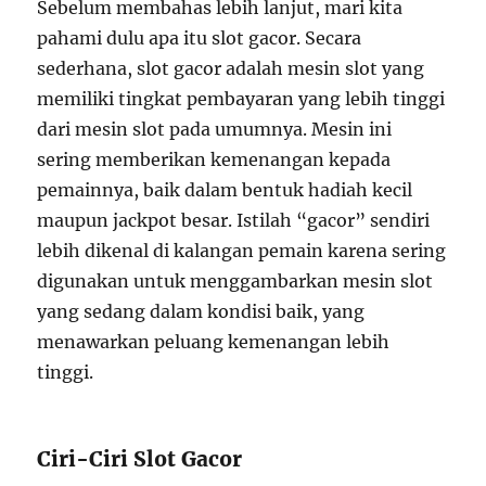
Sebelum membahas lebih lanjut, mari kita
pahami dulu apa itu slot gacor. Secara
sederhana, slot gacor adalah mesin slot yang
memiliki tingkat pembayaran yang lebih tinggi
dari mesin slot pada umumnya. Mesin ini
sering memberikan kemenangan kepada
pemainnya, baik dalam bentuk hadiah kecil
maupun jackpot besar. Istilah “gacor” sendiri
lebih dikenal di kalangan pemain karena sering
digunakan untuk menggambarkan mesin slot
yang sedang dalam kondisi baik, yang
menawarkan peluang kemenangan lebih
tinggi.
Ciri-Ciri Slot Gacor