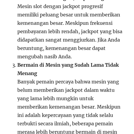
Mesin slot dengan jackpot progresif
memiliki peluang besar untuk memberikan
kemenangan besar. Meskipun frekuensi
pembayaran lebih rendah, jackpot yang bisa
didapatkan sangat menggiurkan. Jika Anda
beruntung, kemenangan besar dapat
mengubah nasib Anda.
Bermain di Mesin yang Sudah Lama Tidak
Menang
Banyak pemain percaya bahwa mesin yang
belum memberikan jackpot dalam waktu
yang lama lebih mungkin untuk
memberikan kemenangan besar. Meskipun
ini adalah kepercayaan yang tidak selalu
terbukti secara ilmiah, beberapa pemain
merasa lebih beruntung bermain di mesin