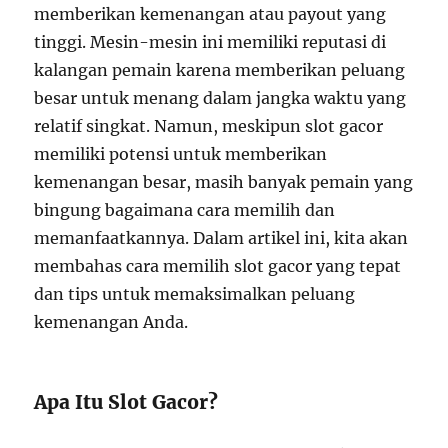
memberikan kemenangan atau payout yang
tinggi. Mesin-mesin ini memiliki reputasi di
kalangan pemain karena memberikan peluang
besar untuk menang dalam jangka waktu yang
relatif singkat. Namun, meskipun slot gacor
memiliki potensi untuk memberikan
kemenangan besar, masih banyak pemain yang
bingung bagaimana cara memilih dan
memanfaatkannya. Dalam artikel ini, kita akan
membahas cara memilih slot gacor yang tepat
dan tips untuk memaksimalkan peluang
kemenangan Anda.
Apa Itu Slot Gacor?