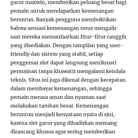
gacor maxwin, memberikan peluang besar bagi
pemain untuk mendapatkan kemenangan
beruntun. Banyak pengguna membuktikan
bahwa sensasi kemenangan terus mengalir
saat mereka memanfaatkan fitur-fitur canggih
yang disediakan. Dengan tampilan yang user-
friendly dan sistem yang stabil, setiap
penggemar slot dapat langsung menikmati
permainan tanpa khawatir mengalami kendala
teknis. Situs ini juga dikenal dengan kecepatan
dalam membayar kemenangan, sehingga
pemain merasa aman dan nyaman saat
melakukan taruhan besar. Kemenangan
beruntun menjadi kenyataan nyata di sini,
karena slot gacor yang dihadirkan memang
dirancang khusus agar sering memberikan