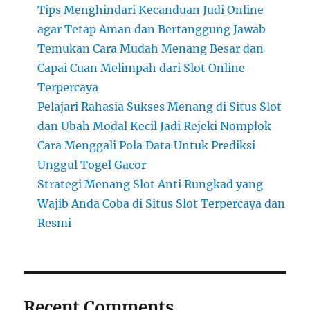
Tips Menghindari Kecanduan Judi Online
agar Tetap Aman dan Bertanggung Jawab
Temukan Cara Mudah Menang Besar dan
Capai Cuan Melimpah dari Slot Online
Terpercaya
Pelajari Rahasia Sukses Menang di Situs Slot
dan Ubah Modal Kecil Jadi Rejeki Nomplok
Cara Menggali Pola Data Untuk Prediksi
Unggul Togel Gacor
Strategi Menang Slot Anti Rungkad yang
Wajib Anda Coba di Situs Slot Terpercaya dan
Resmi
Recent Comments