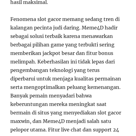
hasil maksimal.
Fenomena slot gacor memang sedang tren di
kalangan pecinta judi daring. Meme4D hadir
sebagai solusi terbaik karena menawarkan
berbagai pilihan game yang terbukti sering
memberikan jackpot besar dan fitur bonus
melimpah. Keberhasilan ini tidak lepas dari
pengembangan teknologi yang terus
diperbarui untuk menjaga kualitas permainan
serta mengoptimalkan peluang kemenangan.
Banyak pemain menyadari bahwa
keberuntungan mereka meningkat saat
bermain di situs yang menyediakan slot gacor
maxwin, dan Meme4D menjadi salah satu
pelopor utama. Fitur live chat dan support 24