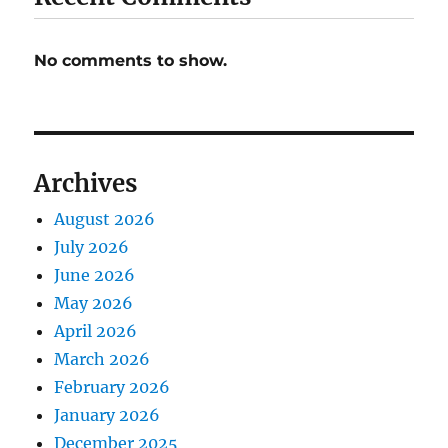
No comments to show.
Archives
August 2026
July 2026
June 2026
May 2026
April 2026
March 2026
February 2026
January 2026
December 2025