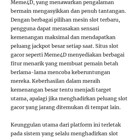
Meme4D, yang menawarkan pengalaman
bermain mengasyikkan dan penuh tantangan.
Dengan berbagai pilihan mesin slot terbaru,
pengguna dapat merasakan sensasi
kemenangan maksimal dan mendapatkan
peluang jackpot besar setiap saat. Situs slot
gacor seperti Meme4D menyediakan berbagai
fitur menarik yang membuat pemain betah
berlama-lama mencoba keberuntungan
mereka. Keberhasilan dalam meraih
kemenangan besar tentu menjadi target
utama, apalagi jika menghadirkan peluang slot
gacor yang jarang ditemukan di tempat lain.
Keunggulan utama dari platform ini terletak
pada sistem yang selalu menghadirkan slot