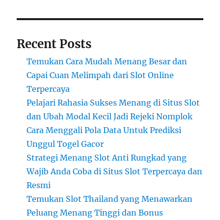
Recent Posts
Temukan Cara Mudah Menang Besar dan
Capai Cuan Melimpah dari Slot Online
Terpercaya
Pelajari Rahasia Sukses Menang di Situs Slot
dan Ubah Modal Kecil Jadi Rejeki Nomplok
Cara Menggali Pola Data Untuk Prediksi
Unggul Togel Gacor
Strategi Menang Slot Anti Rungkad yang
Wajib Anda Coba di Situs Slot Terpercaya dan
Resmi
Temukan Slot Thailand yang Menawarkan
Peluang Menang Tinggi dan Bonus