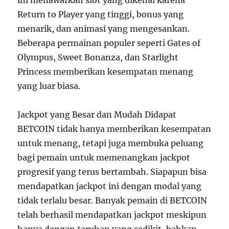
ini menawarkan slot yang dikenal karena
Return to Player yang tinggi, bonus yang
menarik, dan animasi yang mengesankan.
Beberapa permainan populer seperti Gates of
Olympus, Sweet Bonanza, dan Starlight
Princess memberikan kesempatan menang
yang luar biasa.
Jackpot yang Besar dan Mudah Didapat
BETCOIN tidak hanya memberikan kesempatan
untuk menang, tetapi juga membuka peluang
bagi pemain untuk memenangkan jackpot
progresif yang terus bertambah. Siapapun bisa
mendapatkan jackpot ini dengan modal yang
tidak terlalu besar. Banyak pemain di BETCOIN
telah berhasil mendapatkan jackpot meskipun