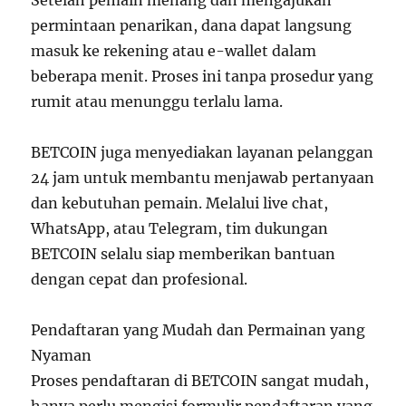
Setelah pemain menang dan mengajukan
permintaan penarikan, dana dapat langsung
masuk ke rekening atau e-wallet dalam
beberapa menit. Proses ini tanpa prosedur yang
rumit atau menunggu terlalu lama.
BETCOIN juga menyediakan layanan pelanggan
24 jam untuk membantu menjawab pertanyaan
dan kebutuhan pemain. Melalui live chat,
WhatsApp, atau Telegram, tim dukungan
BETCOIN selalu siap memberikan bantuan
dengan cepat dan profesional.
Pendaftaran yang Mudah dan Permainan yang
Nyaman
Proses pendaftaran di BETCOIN sangat mudah,