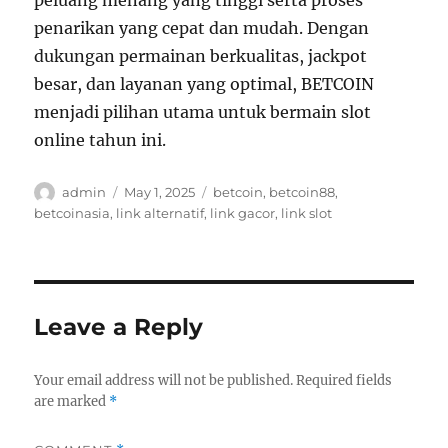
peluang menang yang tinggi serta proses
penarikan yang cepat dan mudah. Dengan
dukungan permainan berkualitas, jackpot
besar, dan layanan yang optimal, BETCOIN
menjadi pilihan utama untuk bermain slot
online tahun ini.
Author
Posted
Tags
admin
May 1, 2025
betcoin
,
betcoin88
,
on
betcoinasia
,
link alternatif
,
link gacor
,
link slot
Leave a Reply
Your email address will not be published.
Required fields
are marked
*