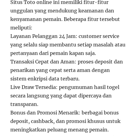
Situs Toto online ini memiliki fitur-fitur
unggulan yang mendukung keamanan dan
kenyamanan pemain. Beberapa fitur tersebut
meliputi:
Layanan Pelanggan 24 Jam: customer service
yang selalu siap membantu setiap masalah atau
pertanyaan dari pemain kapan saja.
Transaksi Cepat dan Aman: proses deposit dan
penarikan yang cepat serta aman dengan
sistem enkripsi data terbaru.
Live Draw Tersedia: pengumuman hasil togel
secara langsung yang dapat dipercaya dan
transparan.
Bonus dan Promosi Menarik: berbagai bonus
deposit, cashback, dan promosi khusus untuk
meningkatkan peluang menang pemain.