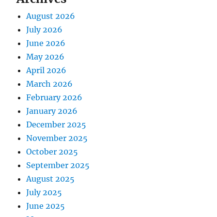
August 2026
July 2026
June 2026
May 2026
April 2026
March 2026
February 2026
January 2026
December 2025
November 2025
October 2025
September 2025
August 2025
July 2025
June 2025