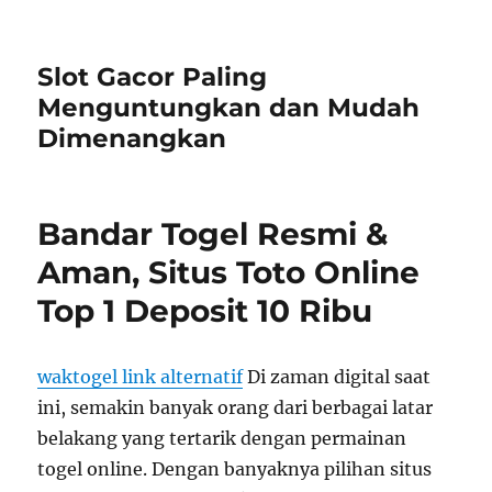
Slot Gacor Paling
Menguntungkan dan Mudah
Dimenangkan
Bandar Togel Resmi &
Aman, Situs Toto Online
Top 1 Deposit 10 Ribu
waktogel link alternatif
Di zaman digital saat
ini, semakin banyak orang dari berbagai latar
belakang yang tertarik dengan permainan
togel online. Dengan banyaknya pilihan situs