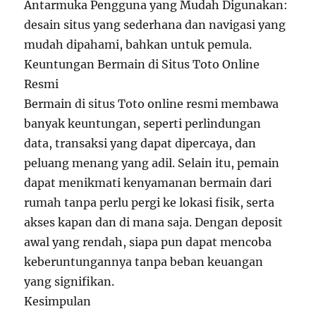
Antarmuka Pengguna yang Mudah Digunakan:
desain situs yang sederhana dan navigasi yang
mudah dipahami, bahkan untuk pemula.
Keuntungan Bermain di Situs Toto Online
Resmi
Bermain di situs Toto online resmi membawa
banyak keuntungan, seperti perlindungan
data, transaksi yang dapat dipercaya, dan
peluang menang yang adil. Selain itu, pemain
dapat menikmati kenyamanan bermain dari
rumah tanpa perlu pergi ke lokasi fisik, serta
akses kapan dan di mana saja. Dengan deposit
awal yang rendah, siapa pun dapat mencoba
keberuntungannya tanpa beban keuangan
yang signifikan.
Kesimpulan