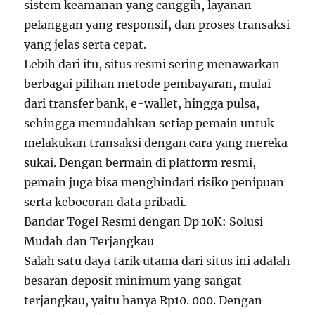
sistem keamanan yang canggih, layanan
pelanggan yang responsif, dan proses transaksi
yang jelas serta cepat.
Lebih dari itu, situs resmi sering menawarkan
berbagai pilihan metode pembayaran, mulai
dari transfer bank, e-wallet, hingga pulsa,
sehingga memudahkan setiap pemain untuk
melakukan transaksi dengan cara yang mereka
sukai. Dengan bermain di platform resmi,
pemain juga bisa menghindari risiko penipuan
serta kebocoran data pribadi.
Bandar Togel Resmi dengan Dp 10K: Solusi
Mudah dan Terjangkau
Salah satu daya tarik utama dari situs ini adalah
besaran deposit minimum yang sangat
terjangkau, yaitu hanya Rp10. 000. Dengan