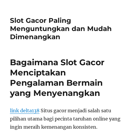
Slot Gacor Paling
Menguntungkan dan Mudah
Dimenangkan
Bagaimana Slot Gacor
Menciptakan
Pengalaman Bermain
yang Menyenangkan
link delta138
Situs gacor menjadi salah satu
pilihan utama bagi pecinta taruhan online yang
ingin meraih kemenangan konsisten.