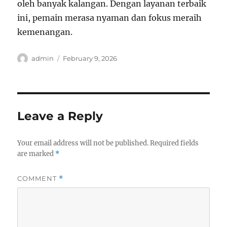
oleh banyak kalangan. Dengan layanan terbaik
ini, pemain merasa nyaman dan fokus meraih
kemenangan.
Author
Posted
admin
February 9, 2026
on
Leave a Reply
Your email address will not be published.
Required fields
are marked
*
COMMENT
*