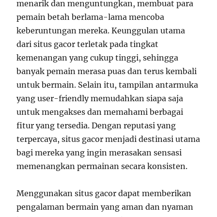
menarik dan menguntungkan, membuat para
pemain betah berlama-lama mencoba
keberuntungan mereka. Keunggulan utama
dari situs gacor terletak pada tingkat
kemenangan yang cukup tinggi, sehingga
banyak pemain merasa puas dan terus kembali
untuk bermain. Selain itu, tampilan antarmuka
yang user-friendly memudahkan siapa saja
untuk mengakses dan memahami berbagai
fitur yang tersedia. Dengan reputasi yang
terpercaya, situs gacor menjadi destinasi utama
bagi mereka yang ingin merasakan sensasi
memenangkan permainan secara konsisten.
Menggunakan situs gacor dapat memberikan
pengalaman bermain yang aman dan nyaman