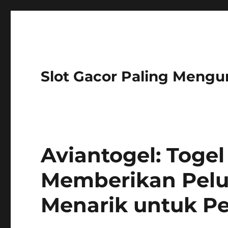
Slot Gacor Paling Men
Aviantogel: Togel
Memberikan Pelu
Menarik untuk P