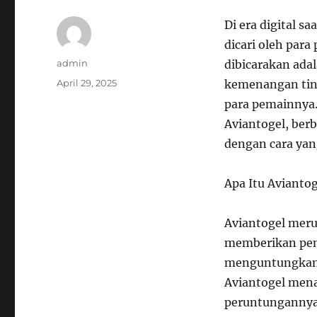
Di era digital s
dicari oleh para
Author
admin
dibicarakan ada
Posted
April 29, 2025
kemenangan tin
on
para pemainnya.
Aviantogel, ber
dengan cara ya
Apa Itu Aviantog
Aviantogel meru
memberikan pe
menguntungkan.
Aviantogel men
peruntungannya