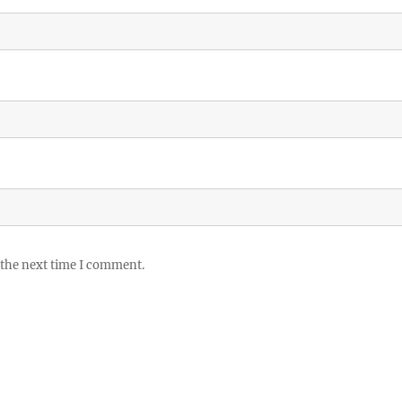
 the next time I comment.