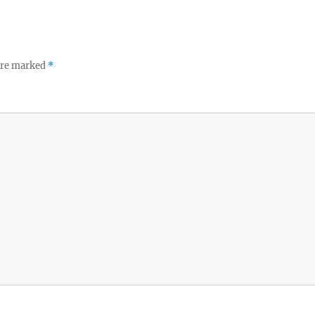
 are marked
*