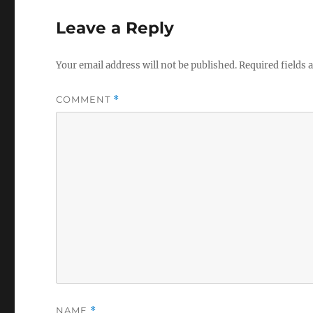
Leave a Reply
Your email address will not be published.
Required fields
COMMENT
*
NAME
*