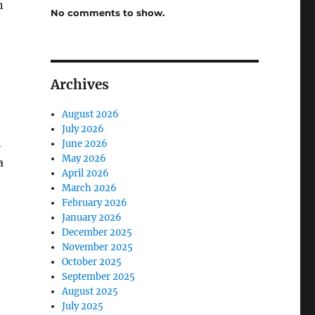
n
No comments to show.
Archives
August 2026
July 2026
h
June 2026
May 2026
a
April 2026
March 2026
February 2026
January 2026
December 2025
November 2025
October 2025
September 2025
August 2025
July 2025