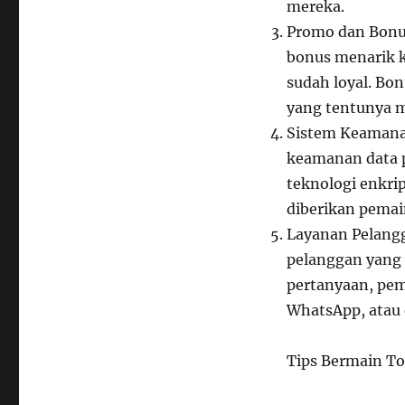
mereka.
Promo dan Bonu
bonus menarik 
sudah loyal. Bon
yang tentunya 
Sistem Keamana
keamanan data p
teknologi enkri
diberikan pemai
Layanan Pelangg
pelanggan yang 
pertanyaan, pem
WhatsApp, atau 
Tips Bermain To