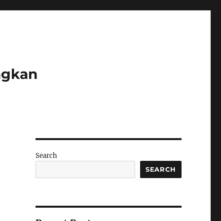
ngkan
Search
SEARCH