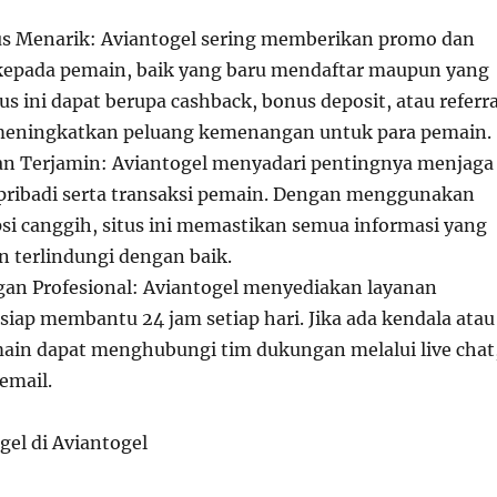
s Menarik: Aviantogel sering memberikan promo dan
kepada pemain, baik yang baru mendaftar maupun yang
us ini dapat berupa cashback, bonus deposit, atau referra
meningkatkan peluang kemenangan untuk para pemain.
n Terjamin: Aviantogel menyadari pentingnya menjaga
ribadi serta transaksi pemain. Dengan menggunakan
psi canggih, situs ini memastikan semua informasi yang
n terlindungi dengan baik.
an Profesional: Aviantogel menyediakan layanan
siap membantu 24 jam setiap hari. Jika ada kendala atau
ain dapat menghubungi tim dukungan melalui live chat
email.
gel di Aviantogel