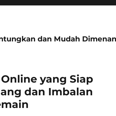
guntungkan dan Mudah Dimena
 Online yang Siap
ang dan Imbalan
emain