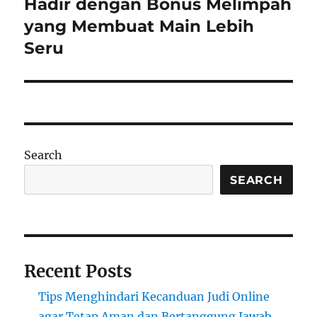
post:
Hadir dengan Bonus Melimpah
yang Membuat Main Lebih
Seru
Search
SEARCH
Recent Posts
Tips Menghindari Kecanduan Judi Online
agar Tetap Aman dan Bertanggung Jawab