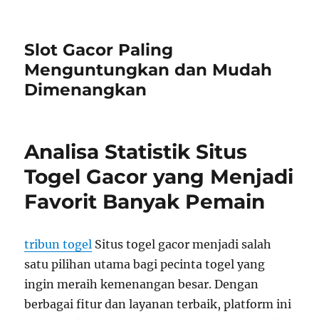
Slot Gacor Paling
Menguntungkan dan Mudah
Dimenangkan
Analisa Statistik Situs
Togel Gacor yang Menjadi
Favorit Banyak Pemain
tribun togel
Situs togel gacor menjadi salah
satu pilihan utama bagi pecinta togel yang
ingin meraih kemenangan besar. Dengan
berbagai fitur dan layanan terbaik, platform ini