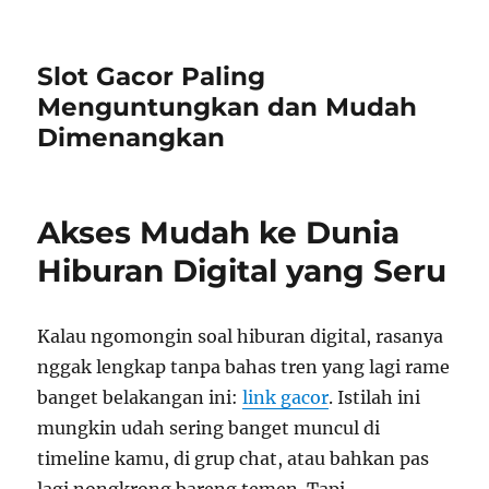
Slot Gacor Paling
Menguntungkan dan Mudah
Dimenangkan
Akses Mudah ke Dunia
Hiburan Digital yang Seru
Kalau ngomongin soal hiburan digital, rasanya
nggak lengkap tanpa bahas tren yang lagi rame
banget belakangan ini:
link gacor
. Istilah ini
mungkin udah sering banget muncul di
timeline kamu, di grup chat, atau bahkan pas