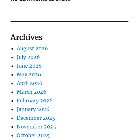
Archives
August 2026
July 2026
June 2026
May 2026
April 2026
March 2026
February 2026
January 2026
December 2025
November 2025
October 2025