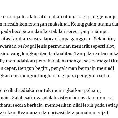
cor menjadi salah satu pilihan utama bagi penggemar ju
gin meraih kemenangan maksimal. Keunggulan utama dar
ak pada kecepatan dan kestabilan server yang mampu
itas taruhan secara lancar tanpa gangguan. Selain itu,
awarkan berbagai jenis permainan menarik seperti slot,
casino yang lengkap dan berkualitas. Tampilan antarmuk
ndly memudahkan pemain dalam mengakses berbagai fit
n cepat. Dengan begitu, pengalaman bermain menjadi
gkan dan menguntungkan bagi para pengguna setia.
enarik disediakan untuk meningkatkan peluang
in. Salah satunya adalah sistem bonus dan promosi
rbarui secara berkala, memberikan nilai lebih pada setia
lakukan. Keamanan dan privasi data pemain menjadi