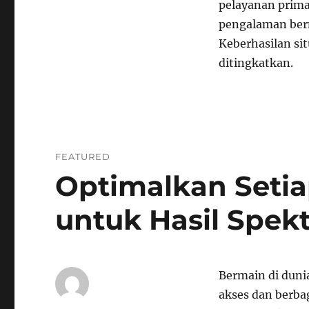
pelayanan prim
pengalaman ber
Keberhasilan sit
ditingkatkan.
FEATURED
Optimalkan Setia
untuk Hasil Spek
Bermain di duni
akses dan berbag