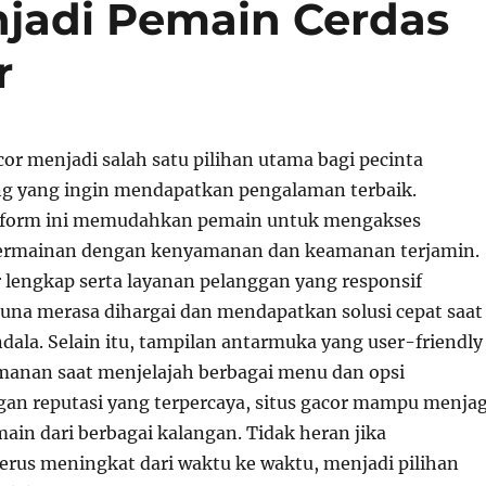
njadi Pemain Cerdas
r
cor menjadi salah satu pilihan utama bagi pecinta
g yang ingin mendapatkan pengalaman terbaik.
tform ini memudahkan pemain untuk mengakses
 permainan dengan kenyamanan dan keamanan terjamin.
r lengkap serta layanan pelanggan yang responsif
a merasa dihargai dan mendapatkan solusi cepat saat
ala. Selain itu, tampilan antarmuka yang user-friendly
anan saat menjelajah berbagai menu dan opsi
an reputasi yang terpercaya, situs gacor mampu menja
ain dari berbagai kalangan. Tidak heran jika
terus meningkat dari waktu ke waktu, menjadi pilihan