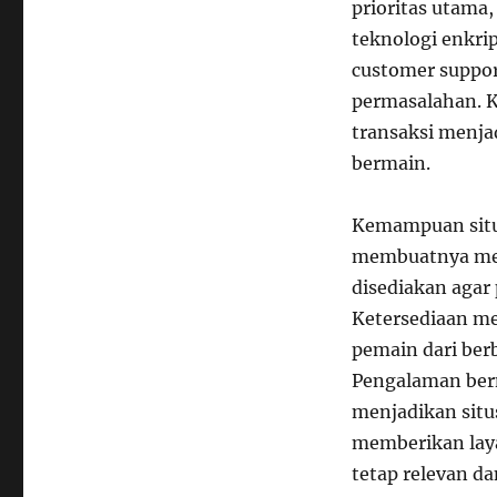
prioritas utama,
teknologi enkrip
customer suppor
permasalahan. 
transaksi menja
bermain.
Kemampuan situ
membuatnya menj
disediakan agar
Ketersediaan m
pemain dari ber
Pengalaman ber
menjadikan situs
memberikan layan
tetap relevan da